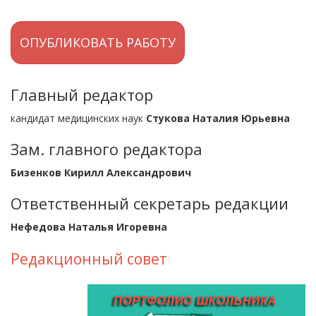
ОПУБЛИКОВАТЬ РАБОТУ
Главный редактор
кандидат медицинских наук
Стукова Наталия Юрьевна
Зам. главного редактора
Бизенков Кирилл Александрович
Ответственный секретарь редакции
Нефедова Наталья Игоревна
Редакционный совет