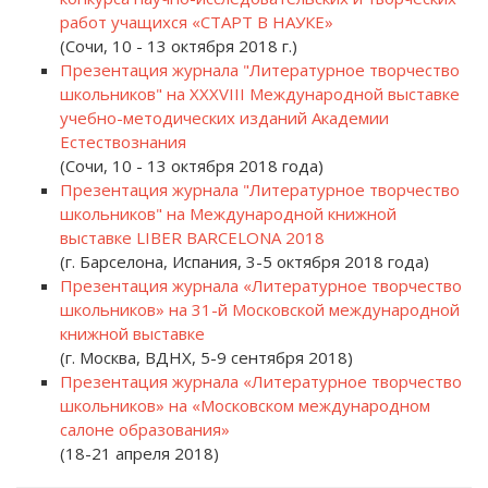
работ учащихся «СТАРТ В НАУКЕ»
(Сочи, 10 - 13 октября 2018 г.)
Презентация журнала "Литературное творчество
школьников" на XXXVIII Международной выставке
учебно-методических изданий Академии
Естествознания
(Сочи, 10 - 13 октября 2018 года)
Презентация журнала "Литературное творчество
школьников" на Международной книжной
выставке LIBER BARCELONA 2018
(г. Барселона, Испания, 3-5 октября 2018 года)
Презентация журнала «Литературное творчество
школьников» на 31-й Московской международной
книжной выставке
(г. Москва, ВДНХ, 5-9 сентября 2018)
Презентация журнала «Литературное творчество
школьников» на «Московском международном
салоне образования»
(18-21 апреля 2018)