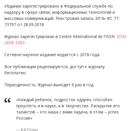
Издание зарегистрировано в Федеральной службе по
надзору в сфере связи, информационных технологий и
массовых коммуникаций. Реестровая запись ЭЛ № ФС 77-
73797 от 28.09.2018
Журнал зарегистрирован в Centre International de l'ISSN.
ISSN
2658-3283
.
Сетевое научное издание издается с 2018 года.
Все публикации рецензируются, доступ к журналу
бесплатен.
Периодичность. Журнал выходит 6 раз в год.
«Каждый ребенок, подросток одарен, способен
преуспеть и в науке, и в творчестве. Раскрытие его
талантов – это наша с вами задача, в этом – успех
России»
В.В.Путин