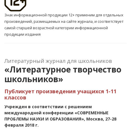
Знак информационной продукции 12+ применим для отдельных
произведений, размещаемых на сайте журнала, и соответствует
самой старшей возрастной категории информационной
продукции издания
Литературный журнал для школьников
«Литературное творчество
школьников»
Публикует произведения учащихся 1-11
классов
Учрежден в соответствии с решением
международной конференции «СОВРЕМЕННЫЕ
ПРОБЛЕМЫ НАУКИ И ОБРАЗОВАНИЯ», Москва, 27-28
февраля 2018 г.