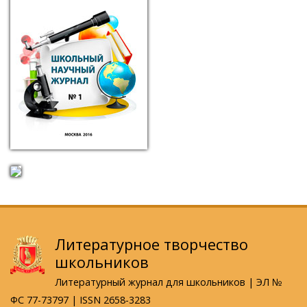
Литературное творчество
школьников
Литературный журнал для школьников | ЭЛ №
ФС 77-73797 | ISSN 2658-3283