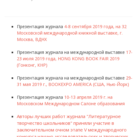
Презентация журнала
4-8 сентября 2019 года, на 32
Московской международной книжной выставке, г.
Москва, ВДНХ
Презентация журнала на международной выставке
17-
23 июля 2019 года, HONG KONG BOOK FAIR 2019
(Гонконг, КНР)
Презентация журнала на международной выставке
29-
31 мая 2019 г., BOOKEXPO AMERICA (США, Нью-Йорк)
Презентация журнала
10-13 апреля 2019 г. на
Московском Международном Салоне образования
Авторы лучших работ журнала "Литературное
творчество школьников" приняли участие в
заключительном очном этапе V международного
конкурса научно-исследовательских и творческих