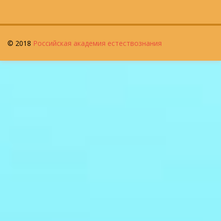
© 2018
Российская академия естествознания