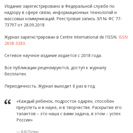
Издание зарегистрировано в Федеральной службе по
надзору в сфере связи, информационных технологий и
массовых коммуникаций. Реестровая запись ЭЛ № ФС 77-
73797 от 28.09.2018
Журнал зарегистрирован в Centre International de l'ISSN.
ISSN
2658-3283
.
Сетевое научное издание издается с 2018 года.
Все публикации рецензируются, доступ к журналу
бесплатен.
Периодичность. Журнал выходит 6 раз в год.
«Каждый ребенок, подросток одарен, способен
преуспеть и в науке, и в творчестве. Раскрытие его
талантов – это наша с вами задача, в этом – успех
России»
В.В.Путин