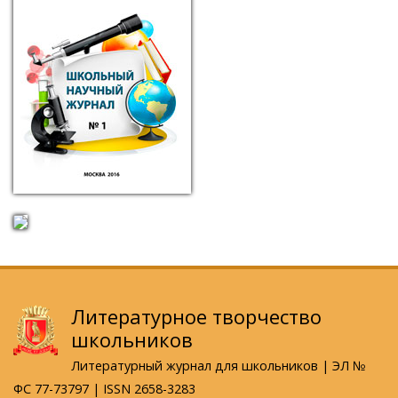
Литературное творчество
школьников
Литературный журнал для школьников | ЭЛ №
ФС 77-73797 | ISSN 2658-3283