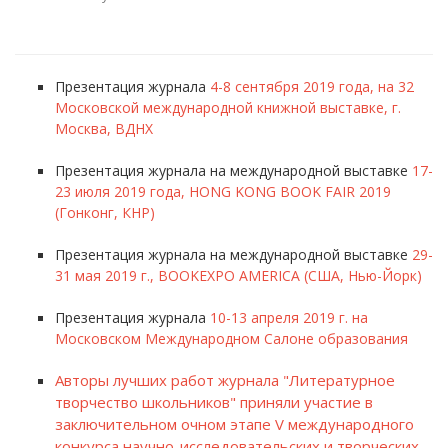
Презентация журнала
4-8 сентября 2019 года, на 32
Московской международной книжной выставке, г.
Москва, ВДНХ
Презентация журнала на международной выставке
17-
23 июля 2019 года, HONG KONG BOOK FAIR 2019
(Гонконг, КНР)
Презентация журнала на международной выставке
29-
31 мая 2019 г., BOOKEXPO AMERICA (США, Нью-Йорк)
Презентация журнала
10-13 апреля 2019 г. на
Московском Международном Салоне образования
Авторы лучших работ журнала "Литературное
творчество школьников" приняли участие в
заключительном очном этапе V международного
конкурса научно-исследовательских и творческих