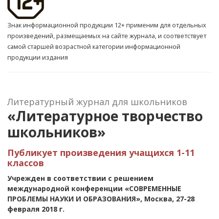
Знак информационной продукции 12+ применим для отдельных
произведений, размещаемых на сайте журнала, и соответствует
самой старшей возрастной категории информационной
продукции издания
Литературный журнал для школьников
«Литературное творчество
школьников»
Публикует произведения учащихся 1-11
классов
Учрежден в соответствии с решением
международной конференции «СОВРЕМЕННЫЕ
ПРОБЛЕМЫ НАУКИ И ОБРАЗОВАНИЯ», Москва, 27-28
февраля 2018 г.