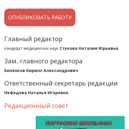
ОПУБЛИКОВАТЬ РАБОТУ
Главный редактор
кандидат медицинских наук
Стукова Наталия Юрьевна
Зам. главного редактора
Бизенков Кирилл Александрович
Ответственный секретарь редакции
Нефедова Наталья Игоревна
Редакционный совет