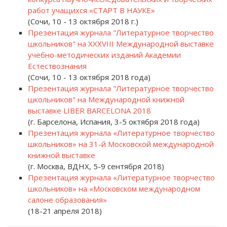
работ учащихся «СТАРТ В НАУКЕ»
(Сочи, 10 - 13 октября 2018 г.)
Презентация журнала "Литературное творчество
школьников" на XXXVIII Международной выставке
учебно-методических изданий Академии
Естествознания
(Сочи, 10 - 13 октября 2018 года)
Презентация журнала "Литературное творчество
школьников" на Международной книжной
выставке LIBER BARCELONA 2018
(г. Барселона, Испания, 3-5 октября 2018 года)
Презентация журнала «Литературное творчество
школьников» на 31-й Московской международной
книжной выставке
(г. Москва, ВДНХ, 5-9 сентября 2018)
Презентация журнала «Литературное творчество
школьников» на «Московском международном
салоне образования»
(18-21 апреля 2018)