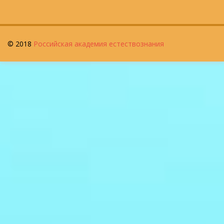
© 2018
Российская академия естествознания