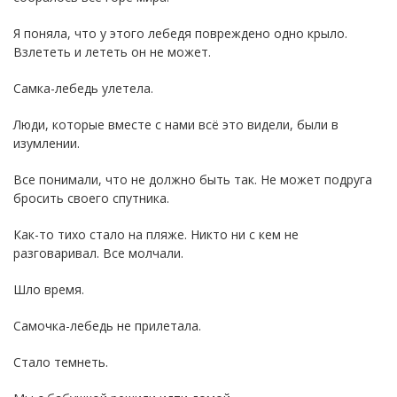
Я поняла, что у этого лебедя повреждено одно крыло.
Взлететь и лететь он не может.
Самка-лебедь улетела.
Люди, которые вместе с нами всё это видели, были в
изумлении.
Все понимали, что не должно быть так. Не может подруга
бросить своего спутника.
Как-то тихо стало на пляже. Никто ни с кем не
разговаривал. Все молчали.
Шло время.
Самочка-лебедь не прилетала.
Стало темнеть.