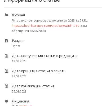
Журнал
Литературное творчество школьников. 2023.
№ 2
URL:
https://school-literature.ru/ru/article/view?id=1780
(дата
обращения: 08.08.2026).
Раздел
Проза
Дата поступления статьи в редакцию
13.03.2023
Дата принятия статьи в печать
29.03.2023
Дата публикации статьи
29.03.2023
Лицензия