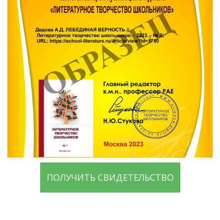
ПОЛУЧИТЬ СВИДЕТЕЛЬСТВО