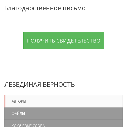
Благодарственное письмо
ПОЛУЧИТЬ СВИДЕТЕЛЬСТВО
ЛЕБЕДИНАЯ ВЕРНОСТЬ
АВТОРЫ
ФАЙЛЫ
КЛЮЧЕВЫЕ СЛОВА