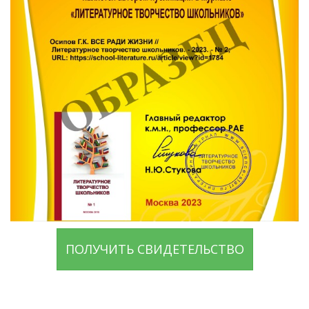
ПОЛУЧИТЬ СВИДЕТЕЛЬСТВО