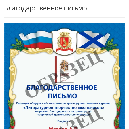
Благодарственное письмо