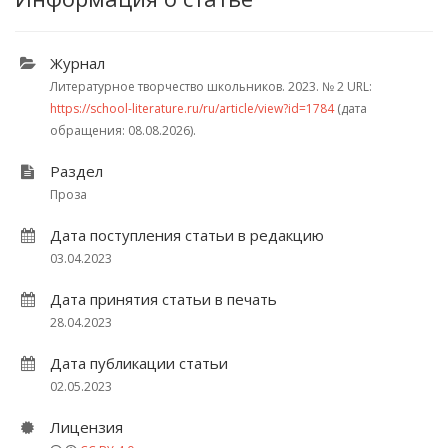
Журнал
Литературное творчество школьников. 2023.
№ 2
URL:
https://school-literature.ru/ru/article/view?id=1784
(дата
обращения: 08.08.2026).
Раздел
Проза
Дата поступления статьи в редакцию
03.04.2023
Дата принятия статьи в печать
28.04.2023
Дата публикации статьи
02.05.2023
Лицензия