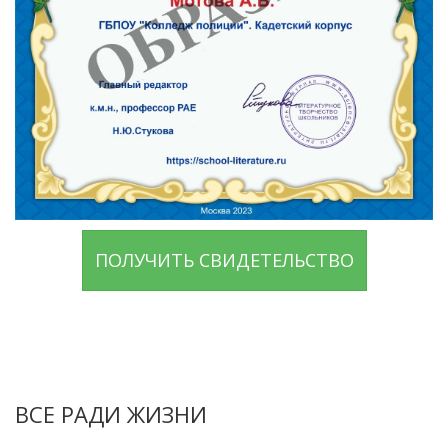
ПОЛУЧИТЬ СВИДЕТЕЛЬСТВО
ВСЕ РАДИ ЖИЗНИ